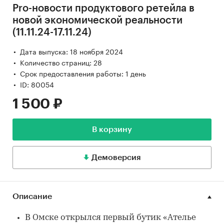
Pro-новости продуктового ретейла в
новой экономической реальности
(11.11.24-17.11.24)
Дата выпуска: 18 ноября 2024
Количество страниц: 28
Срок предоставления работы: 1 день
ID: 80054
1 500 ₽
В корзину
Демоверсия
Описание
В Омске открылся первый бутик «Ателье