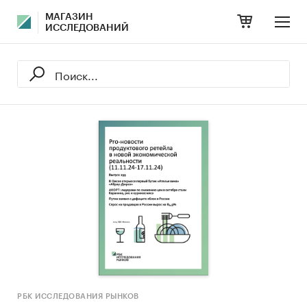
МАГАЗИН
ИССЛЕДОВАНИЙ
РБК ИССЛЕДОВАНИЯ РЫНКОВ