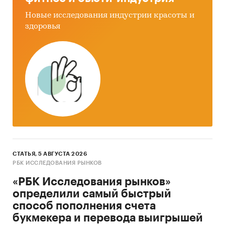
Новые исследования индустрии красоты и
здоровья
СТАТЬЯ, 5 АВГУСТА 2026
РБК ИССЛЕДОВАНИЯ РЫНКОВ
«РБК Исследования рынков»
определили самый быстрый
способ пополнения счета
букмекера и перевода выигрышей