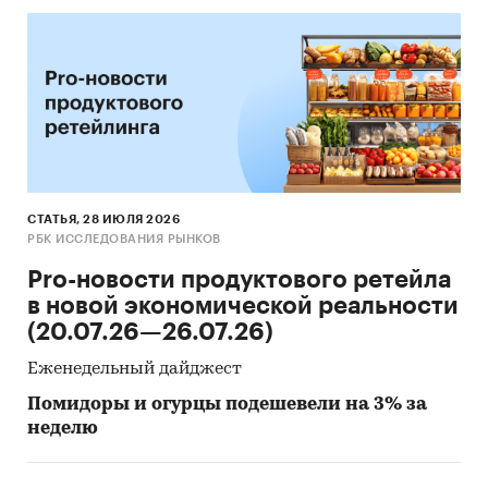
СТАТЬЯ, 28 ИЮЛЯ 2026
РБК ИССЛЕДОВАНИЯ РЫНКОВ
Pro-новости продуктового ретейла
в новой экономической реальности
(20.07.26—26.07.26)
Еженедельный дайджест
Помидоры и огурцы подешевели на 3% за
неделю