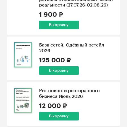
реальности (27.07.26-02.08.26)
1 900 ₽
В корзину
База сетей. Одёжный ретейл
2026
125 000 ₽
В корзину
Pro-новости ресторанного
бизнеса Июль 2026
12 000 ₽
В корзину