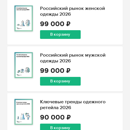
Российский рынок женской
одежды 2026
99 000 ₽
В корзину
Российский рынок мужской
одежды 2026
99 000 ₽
В корзину
Ключевые тренды одежного
ретейла 2026
90 000 ₽
В корзину