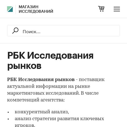
МАГАЗИН
ИССЛЕДОВАНИЙ
РБК Исследования
рынков
РБК Исследования рынков
- поставщик
актуальной информации на рынке
маркетинговых исследований. В числе
компетенций агентства:
конкурентный анализ,
анализ стратегии развития ключевых
игроков,