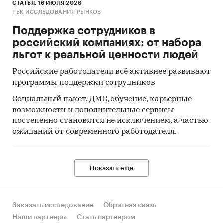
СТАТЬЯ, 16 ИЮЛЯ 2026
РБК ИССЛЕДОВАНИЯ РЫНКОВ
Поддержка сотрудников в
российский компаниях: от набора
льгот к реальной ценности людей
Российские работодатели всё активнее развивают
программы поддержки сотрудников
Социальный пакет, ДМС, обучение, карьерные
возможности и дополнительные сервисы
постепенно становятся не исключением, а частью
ожиданий от современного работодателя.
Показать еще
Заказать исследование
Обратная связь
Наши партнеры
Стать партнером