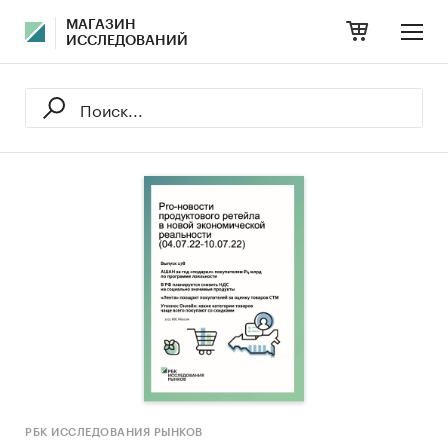
МАГАЗИН
ИССЛЕДОВАНИЙ
РБК ИССЛЕДОВАНИЯ РЫНКОВ