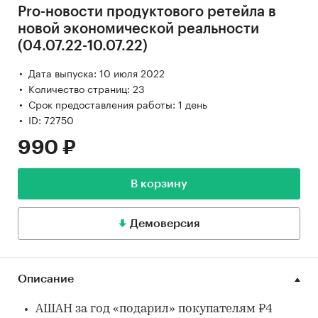
Pro-новости продуктового ретейла в
новой экономической реальности
(04.07.22-10.07.22)
Дата выпуска: 10 июля 2022
Количество страниц: 23
Срок предоставления работы: 1 день
ID: 72750
990 ₽
В корзину
Демоверсия
Описание
АШАН за год «подарил» покупателям ₽4