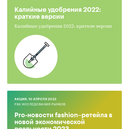
Калийные удобрения 2022:
краткие версии
Калийные удобрения 2022: краткие версии
AКЦИЯ, 10 АПРЕЛЯ 2022
РБК ИССЛЕДОВАНИЯ РЫНКОВ
Pro-новости fashion–ретейла в
новой экономической