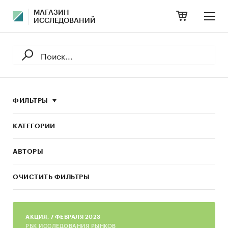
МАГАЗИН
ИССЛЕДОВАНИЙ
ФИЛЬТРЫ
КАТЕГОРИИ
АВТОРЫ
ОЧИСТИТЬ ФИЛЬТРЫ
AКЦИЯ, 7 ФЕВРАЛЯ 2023
РБК ИССЛЕДОВАНИЯ РЫНКОВ