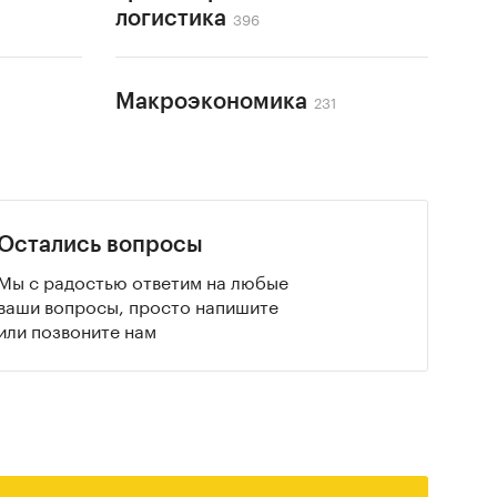
396
логистика
231
Макроэкономика
Остались вопросы
Мы с радостью ответим на любые
ваши вопросы, просто напишите
или позвоните нам