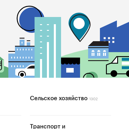
1302
Сельское хозяйство
Транспорт и