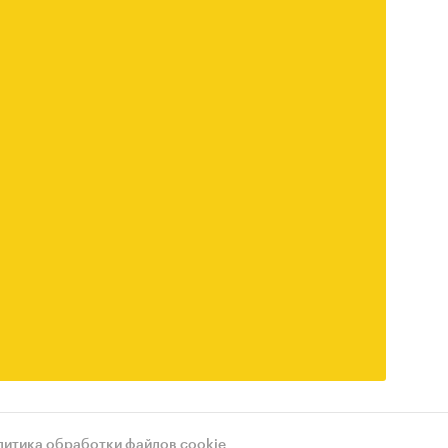
литика обработки файлов cookie