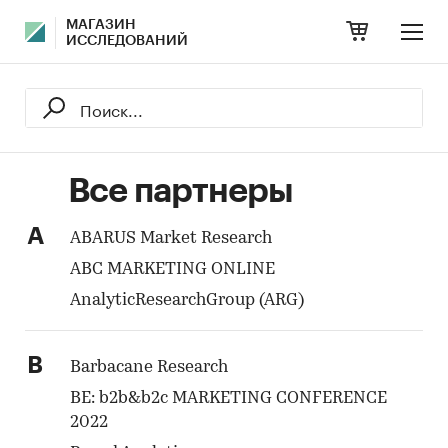
МАГАЗИН
ИССЛЕДОВАНИЙ
Все партнеры
A
ABARUS Market Research
ABC MARKETING ONLINE
AnalyticResearchGroup (ARG)
B
Barbacane Research
BE: b2b&b2c MARKETING CONFERENCE
2022