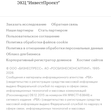
ЭКЦ "ИнвестПроект"
Заказать исследование
Обратная связь
Наши партнеры
Стать партнером
Пользовательское соглашение
Политика обработки файлов cookie
Политика в отношении обработки персональных данных
Облако для бизнеса
Корпоративный регистратор доменов
Хостинг сайтов
© ООО «БИЗНЕСПРЕСС», АО «РОСБИЗНЕСКОНСАЛТИНГ», 1995-
2026.
Сообщения и материалы информационного агентства «РБК»
(свидетельство о регистрации средства массовой информации
выдано Федеральной службой по надзору в сфере связи,
информационных технологий и массовых коммуникаций
(Роскомнадзор) 09.12.2015 за номером ИА №ФС77-63848) и
сетевого издания «РБК» (свидетельство о регистрации средства
массовой информации выдано Федеральной службой по надзору в
сфере связи, информационных технологий и массовых