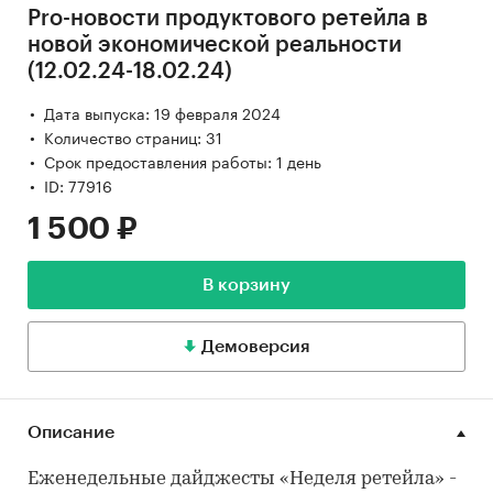
Pro-новости продуктового ретейла в
новой экономической реальности
(12.02.24-18.02.24)
Дата выпуска: 19 февраля 2024
Количество страниц: 31
Срок предоставления работы: 1 день
ID: 77916
1 500 ₽
В корзину
Демоверсия
Описание
Еженедельные дайджесты «Неделя ретейла» -