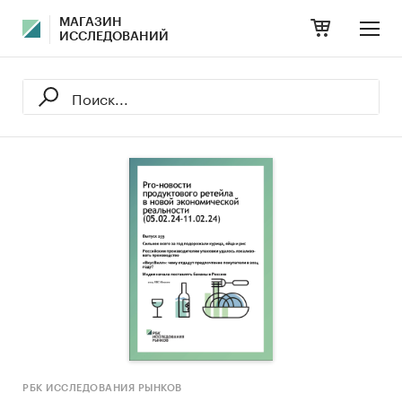
МАГАЗИН
ИССЛЕДОВАНИЙ
РБК ИССЛЕДОВАНИЯ РЫНКОВ