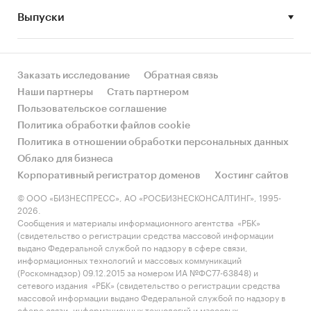
Коронавирус
Выпуски
Новости fmcg
Заказать исследование
Обратная связь
Наши партнеры
Стать партнером
Пользовательское соглашение
Политика обработки файлов cookie
Политика в отношении обработки персональных данных
Облако для бизнеса
Корпоративный регистратор доменов
Хостинг сайтов
© ООО «БИЗНЕСПРЕСС», АО «РОСБИЗНЕСКОНСАЛТИНГ», 1995-
2026.
Сообщения и материалы информационного агентства «РБК»
(свидетельство о регистрации средства массовой информации
выдано Федеральной службой по надзору в сфере связи,
информационных технологий и массовых коммуникаций
(Роскомнадзор) 09.12.2015 за номером ИА №ФС77-63848) и
сетевого издания «РБК» (свидетельство о регистрации средства
массовой информации выдано Федеральной службой по надзору в
сфере связи, информационных технологий и массовых