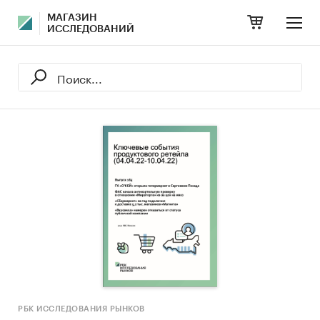
МАГАЗИН
ИССЛЕДОВАНИЙ
РБК ИССЛЕДОВАНИЯ РЫНКОВ