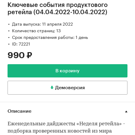
Ключевые события продуктового
ретейла (04.04.2022-10.04.2022)
Дата выпуска: 11 апреля 2022
Количество страниц: 13
Срок предоставления работы: 1 день
ID: 72221
990 ₽
В корзину
Демоверсия
Описание
Еженедельные дайджесты «Неделя ретейла» -
подборка проверенных новостей из мира