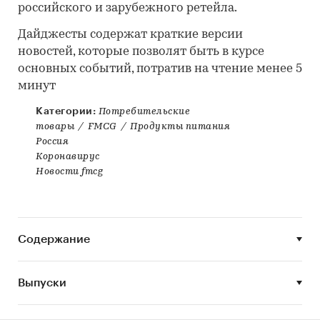
российского и зарубежного ретейла.
Дайджесты содержат краткие версии
новостей, которые позволят быть в курсе
основных событий, потратив на чтение менее 5
минут
Категории:
Потребительские
товары
/
FMCG
/
Продукты питания
Россия
Коронавирус
Новости fmcg
Содержание
Выпуски