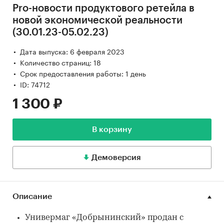
Pro-новости продуктового ретейла в
новой экономической реальности
(30.01.23-05.02.23)
Дата выпуска: 6 февраля 2023
Количество страниц: 18
Срок предоставления работы: 1 день
ID: 74712
1 300 ₽
В корзину
Демоверсия
Описание
Универмаг «Добрынинский» продан с