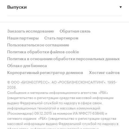
Выпуски
Заказать исследование
Обратная связь
Наши партнеры
Стать партнером
Пользовательское соглашение
Политика обработки файлов cookie
Политика в отношении обработки персональных данных
Облако для бизнеса
Корпоративный регистратор доменов
Хостинг сайтов
© ООО «БИЗНЕСПРЕСС», АО «РОСБИЗНЕСКОНСАЛТИНГ», 1995-
2026.
Сообщения и материалы информационного агентства «РБК»
(свидетельство о регистрации средства массовой информации
выдано Федеральной службой по надзору в сфере связи,
информационных технологий и массовых коммуникаций
(Роскомнадзор) 09.12.2015 за номером ИА №ФС77-63848) и
сетевого издания «РБК» (свидетельство о регистрации средства
массовой информации выдано Федеральной службой по надзору в
сфере связи, информационных технологий и массовых