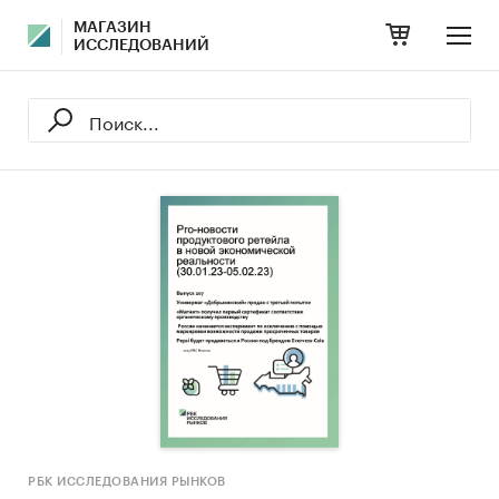
МАГАЗИН
ИССЛЕДОВАНИЙ
РБК ИССЛЕДОВАНИЯ РЫНКОВ