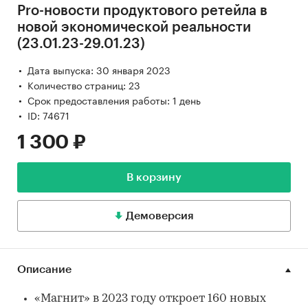
Pro-новости продуктового ретейла в
новой экономической реальности
(23.01.23-29.01.23)
Дата выпуска: 30 января 2023
Количество страниц: 23
Срок предоставления работы: 1 день
ID: 74671
1 300 ₽
В корзину
Демоверсия
Описание
«Магнит» в 2023 году откроет 160 новых