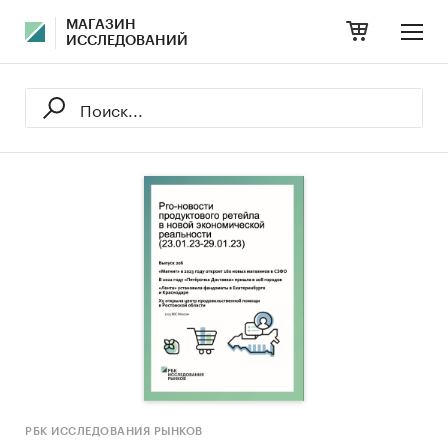
МАГАЗИН
ИССЛЕДОВАНИЙ
РБК ИССЛЕДОВАНИЯ РЫНКОВ