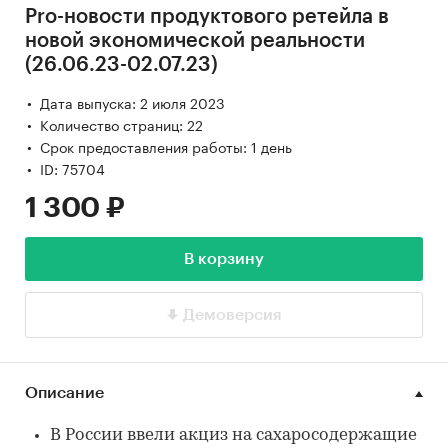
Pro-новости продуктового ретейла в
новой экономической реальности
(26.06.23-02.07.23)
Дата выпуска: 2 июля 2023
Количество страниц: 22
Срок предоставления работы: 1 день
ID: 75704
1 300 ₽
В корзину
Демоверсия
Описание
В России ввели акциз на сахаросодержащие