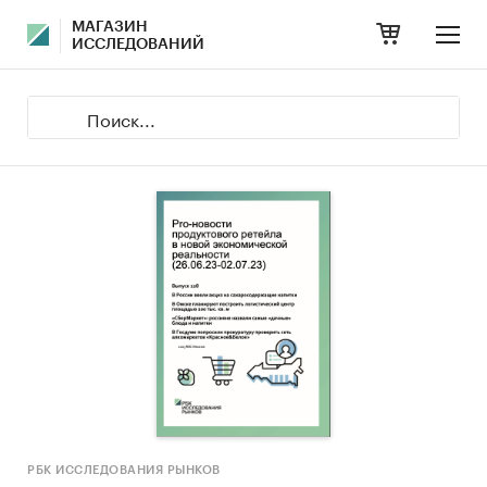
МАГАЗИН
ИССЛЕДОВАНИЙ
РБК ИССЛЕДОВАНИЯ РЫНКОВ