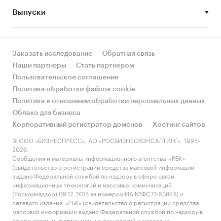
Выпуски
Заказать исследование
Обратная связь
Наши партнеры
Стать партнером
Пользовательское соглашение
Политика обработки файлов cookie
Политика в отношении обработки персональных данных
Облако для бизнеса
Корпоративный регистратор доменов
Хостинг сайтов
© ООО «БИЗНЕСПРЕСС», АО «РОСБИЗНЕСКОНСАЛТИНГ», 1995-
2026.
Сообщения и материалы информационного агентства «РБК»
(свидетельство о регистрации средства массовой информации
выдано Федеральной службой по надзору в сфере связи,
информационных технологий и массовых коммуникаций
(Роскомнадзор) 09.12.2015 за номером ИА №ФС77-63848) и
сетевого издания «РБК» (свидетельство о регистрации средства
массовой информации выдано Федеральной службой по надзору в
сфере связи, информационных технологий и массовых