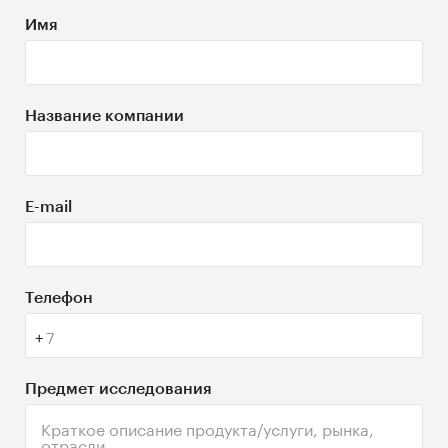
Имя
Название компании
E-mail
Tелефон
Предмет исследования