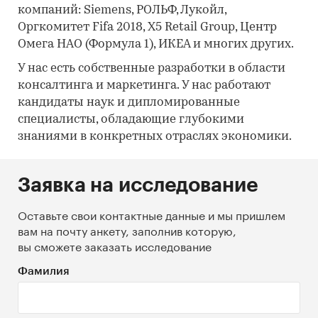
компаний: Siemens, РОЛЬФ, Лукойл,
Оргкомитет Fifa 2018, X5 Retail Group, Центр
Омега НАО (Формула 1), ИКЕА и многих других.
У нас есть собственные разработки в области
консалтинга и маркетинга. У нас работают
кандидаты наук и дипломированные
специалисты, обладающие глубокими
знаниями в конкретных отраслях экономики.
Заявка на исследование
Оставьте свои контактные данные и мы пришлем
вам на почту анкету, заполнив которую,
вы сможете заказать исследование
Фамилия