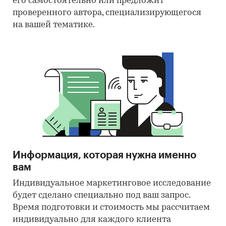
его самостоятельно или предложит
проверенного автора, специализирующегося
на вашей тематике.
Информация, которая нужна именно
вам
Индивидуальное маркетинговое исследование
будет сделано специально под ваш запрос.
Время подготовки и стоимость мы рассчитаем
индивидуально для каждого клиента