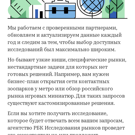
Мы работаем с проверенными партнерами,
обновляем и актуализируем данные каждый
год и следим за тем, чтобы выбор доступных
исследований был максимально широким.
Но бывают узкие ниши, специфические рынки,
нестандартные задачи для которых нет
готовых решений. Например, вам нужен
бизнес-план открытия сети контактных
зоопарков у метро или обзор российского
рынка игровых миниатюр. Для таких запросов
существуют кастомизированные решения.
Если вы хотите получить исследование,
которое будет отвечать всем вашим запросам,
агентство РБК Исследования рынков проведет