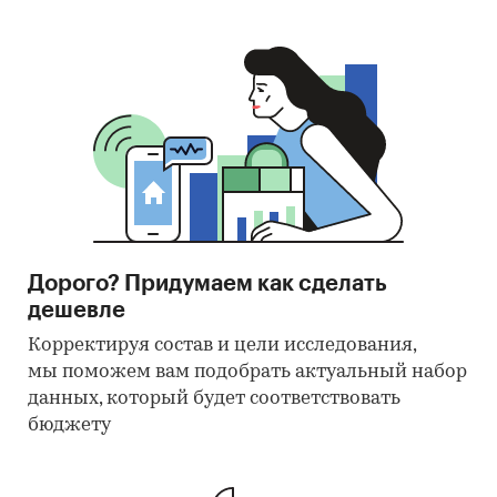
Дорого? Придумаем как сделать
дешевле
Корректируя состав и цели исследования,
мы поможем вам подобрать актуальный набор
данных, который будет соответствовать
бюджету