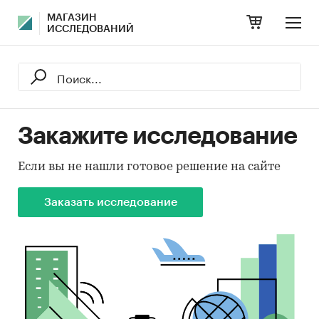
МАГАЗИН
ИССЛЕДОВАНИЙ
Закажите исследование
Если вы не нашли готовое решение на сайте
Заказать исследование