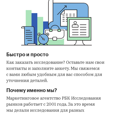
Быстро и просто
Как заказать исследование? Оставьте нам свои
контакты и заполните анкету. Мы свяжемся
с вами любым удобным для вас способом для
уточнения деталей.
Почему именно мы?
Маркетинговое агентство РБК Исследования
рынков работает с 2001 года. За это время
мы делали исследования для разных