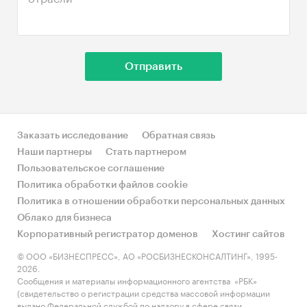
Заказать исследование
Обратная связь
Наши партнеры
Стать партнером
Пользовательское соглашение
Политика обработки файлов cookie
Политика в отношении обработки персональных данных
Облако для бизнеса
Корпоративный регистратор доменов
Хостинг сайтов
© ООО «БИЗНЕСПРЕСС», АО «РОСБИЗНЕСКОНСАЛТИНГ», 1995-
2026.
Сообщения и материалы информационного агентства «РБК»
(свидетельство о регистрации средства массовой информации
выдано Федеральной службой по надзору в сфере связи,