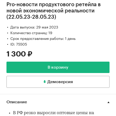
Pro-новости продуктового ретейла в
новой экономической реальности
(22.05.23-28.05.23)
Дата выпуска: 29 мая 2023
Количество страниц: 19
Срок предоставления работы: 1 день
ID: 75505
1 300 ₽
В корзину
Демоверсия
Описание
В РФ резко выросли оптовые цены на