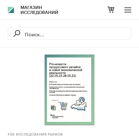
МАГАЗИН
ИССЛЕДОВАНИЙ
РБК ИССЛЕДОВАНИЯ РЫНКОВ