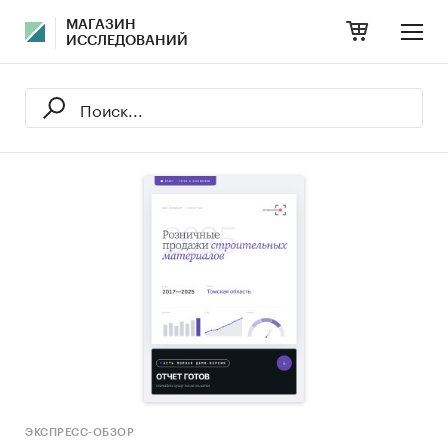
МАГАЗИН
ИССЛЕДОВАНИЙ
ЭКСПРЕСС-ОБЗОР