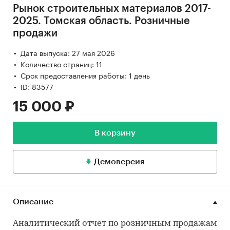
Рынок строительных материалов 2017-
2025. Томская область. Розничные
продажи
Дата выпуска: 27 мая 2026
Количество страниц: 11
Срок предоставления работы: 1 день
ID: 83577
15 000 ₽
В корзину
Демоверсия
Описание
Аналитический отчет по розничным продажам