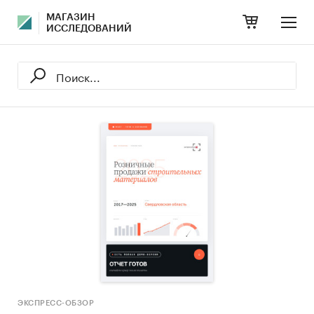
МАГАЗИН
ИССЛЕДОВАНИЙ
ЭКСПРЕСС-ОБЗОР