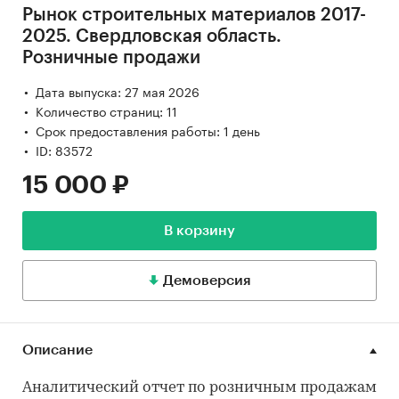
Рынок строительных материалов 2017-
2025. Свердловская область.
Розничные продажи
Дата выпуска: 27 мая 2026
Количество страниц: 11
Срок предоставления работы: 1 день
ID: 83572
15 000 ₽
В корзину
Демоверсия
Описание
Аналитический отчет по розничным продажам