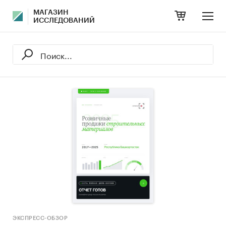
МАГАЗИН
ИССЛЕДОВАНИЙ
ЭКСПРЕСС-ОБЗОР