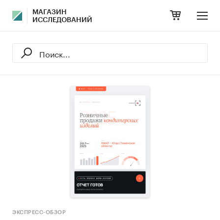
МАГАЗИН
ИССЛЕДОВАНИЙ
ЭКСПРЕСС-ОБЗОР