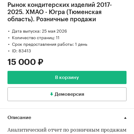
Рынок кондитерских изделий 2017-
2025. ХМАО - Югра (Тюменская
область). Розничные продажи
Дата выпуска: 25 мая 2026
Количество страниц: 11
Срок предоставления работы: 1 день
ID: 83413
15 000 ₽
В корзину
Демоверсия
Описание
Аналитический отчет по розничным продажам