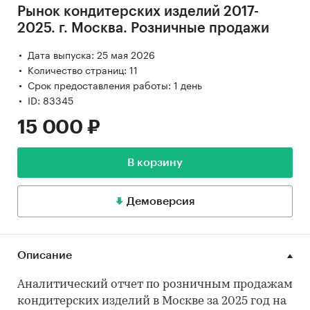
Рынок кондитерских изделий 2017-
2025. г. Москва. Розничные продажи
Дата выпуска: 25 мая 2026
Количество страниц: 11
Срок предоставления работы: 1 день
ID: 83345
15 000 ₽
В корзину
Демоверсия
Описание
Аналитический отчет по розничным продажам
кондитерских изделий в Москве за 2025 год на