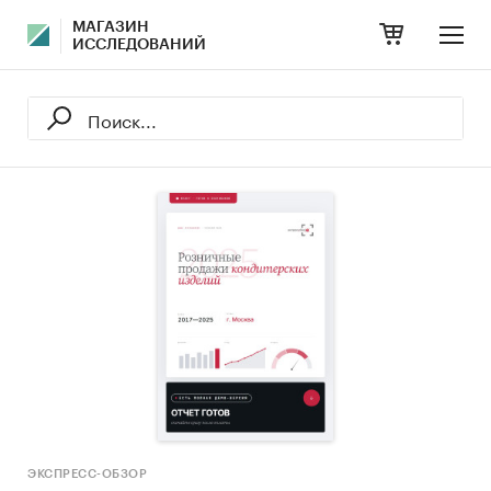
МАГАЗИН
ИССЛЕДОВАНИЙ
ЭКСПРЕСС-ОБЗОР