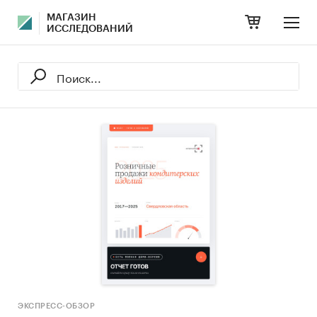
МАГАЗИН
ИССЛЕДОВАНИЙ
ЭКСПРЕСС-ОБЗОР