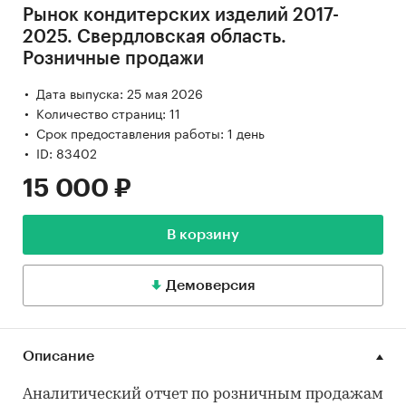
Рынок кондитерских изделий 2017-
2025. Свердловская область.
Розничные продажи
Дата выпуска: 25 мая 2026
Количество страниц: 11
Срок предоставления работы: 1 день
ID: 83402
15 000 ₽
В корзину
Демоверсия
Описание
Аналитический отчет по розничным продажам