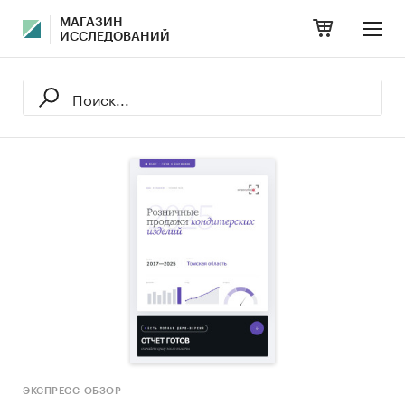
МАГАЗИН
ИССЛЕДОВАНИЙ
ЭКСПРЕСС-ОБЗОР