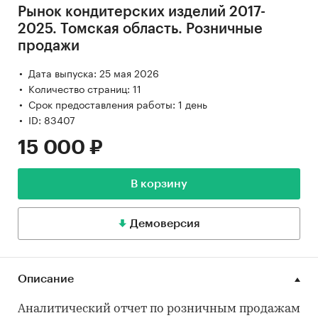
Рынок кондитерских изделий 2017-
2025. Томская область. Розничные
продажи
Дата выпуска: 25 мая 2026
Количество страниц: 11
Срок предоставления работы: 1 день
ID: 83407
15 000 ₽
В корзину
Демоверсия
Описание
Аналитический отчет по розничным продажам