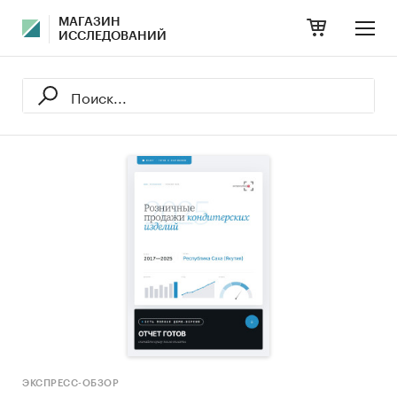
МАГАЗИН
ИССЛЕДОВАНИЙ
ЭКСПРЕСС-ОБЗОР