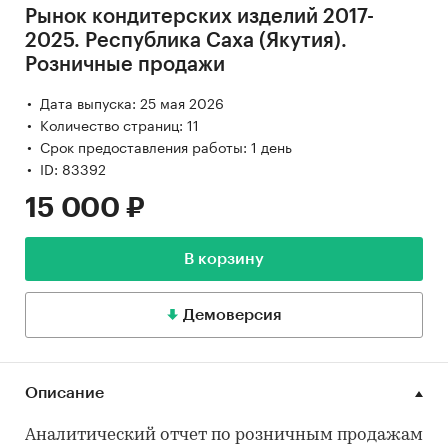
Рынок кондитерских изделий 2017-
2025. Республика Саха (Якутия).
Розничные продажи
Дата выпуска: 25 мая 2026
Количество страниц: 11
Срок предоставления работы: 1 день
ID: 83392
15 000 ₽
В корзину
Демоверсия
Описание
Аналитический отчет по розничным продажам