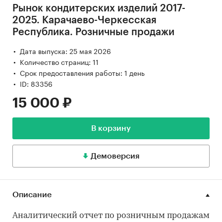
Рынок кондитерских изделий 2017-
2025. Карачаево-Черкесская
Республика. Розничные продажи
Дата выпуска: 25 мая 2026
Количество страниц: 11
Срок предоставления работы: 1 день
ID: 83356
15 000 ₽
В корзину
Демоверсия
Описание
Аналитический отчет по розничным продажам