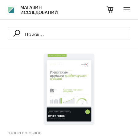
МАГАЗИН
ИССЛЕДОВАНИЙ
ЭКСПРЕСС-ОБЗОР