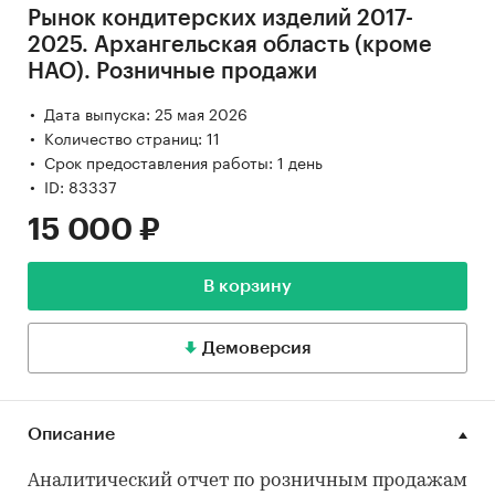
Рынок кондитерских изделий 2017-
2025. Архангельская область (кроме
НАО). Розничные продажи
Дата выпуска: 25 мая 2026
Количество страниц: 11
Срок предоставления работы: 1 день
ID: 83337
15 000 ₽
В корзину
Демоверсия
Описание
Аналитический отчет по розничным продажам