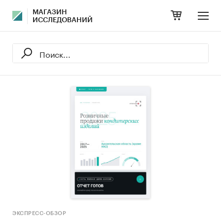
МАГАЗИН
ИССЛЕДОВАНИЙ
ЭКСПРЕСС-ОБЗОР