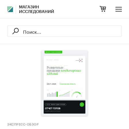
МАГАЗИН
ИССЛЕДОВАНИЙ
ЭКСПРЕСС-ОБЗОР