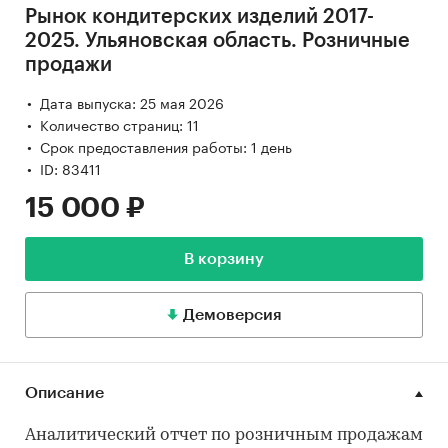
Рынок кондитерских изделий 2017-
2025. Ульяновская область. Розничные
продажи
Дата выпуска: 25 мая 2026
Количество страниц: 11
Срок предоставления работы: 1 день
ID: 83411
15 000 ₽
В корзину
Демоверсия
Описание
Аналитический отчет по розничным продажам