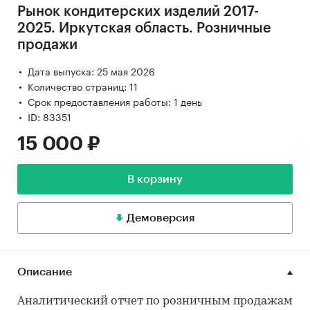
Рынок кондитерских изделий 2017-
2025. Иркутская область. Розничные
продажи
Дата выпуска: 25 мая 2026
Количество страниц: 11
Срок предоставления работы: 1 день
ID: 83351
15 000 ₽
В корзину
Демоверсия
Описание
Аналитический отчет по розничным продажам