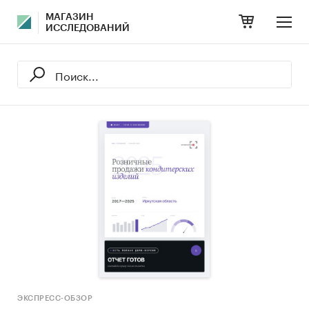
МАГАЗИН
ИССЛЕДОВАНИЙ
ЭКСПРЕСС-ОБЗОР