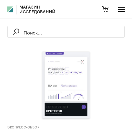
МАГАЗИН
ИССЛЕДОВАНИЙ
ЭКСПРЕСС-ОБЗОР