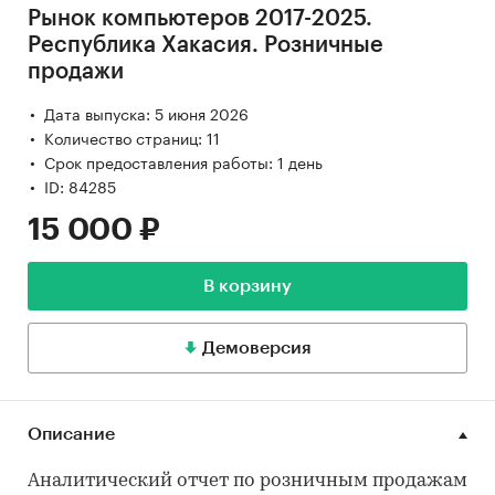
Рынок компьютеров 2017-2025.
Республика Хакасия. Розничные
продажи
Дата выпуска: 5 июня 2026
Количество страниц: 11
Срок предоставления работы: 1 день
ID: 84285
15 000 ₽
В корзину
Демоверсия
Описание
Аналитический отчет по розничным продажам