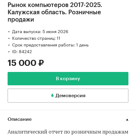
Рынок компьютеров 2017-2025.
Калужская область. Розничные
продажи
Дата выпуска: 5 июня 2026
Количество страниц: 11
Срок предоставления работы: 1 день
ID: 84242
15 000 ₽
В корзину
Демоверсия
Описание
Аналитический отчет по розничным продажам