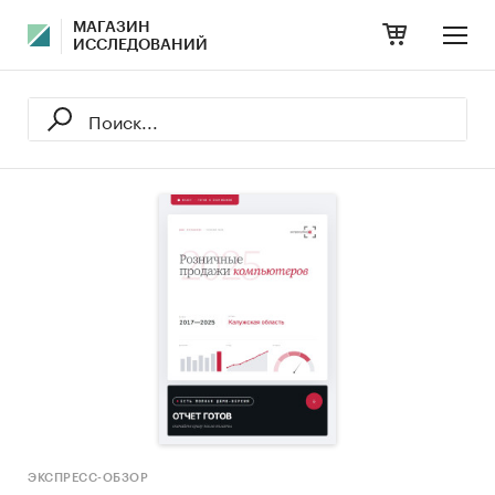
МАГАЗИН
ИССЛЕДОВАНИЙ
ЭКСПРЕСС-ОБЗОР