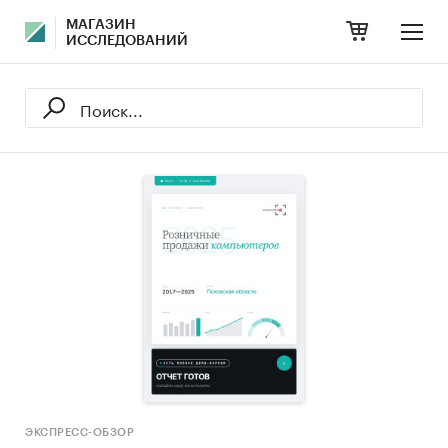
МАГАЗИН
ИССЛЕДОВАНИЙ
ЭКСПРЕСС-ОБЗОР