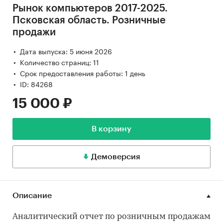
Рынок компьютеров 2017-2025.
Псковская область. Розничные
продажи
Дата выпуска: 5 июня 2026
Количество страниц: 11
Срок предоставления работы: 1 день
ID: 84268
15 000 ₽
В корзину
Демоверсия
Описание
Аналитический отчет по розничным продажам