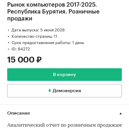
Рынок компьютеров 2017-2025.
Республика Бурятия. Розничные
продажи
Дата выпуска: 5 июня 2026
Количество страниц: 11
Срок предоставления работы: 1 день
ID: 84272
15 000 ₽
В корзину
Демоверсия
Описание
Аналитический отчет по розничным продажам