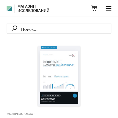
МАГАЗИН
ИССЛЕДОВАНИЙ
ЭКСПРЕСС-ОБЗОР