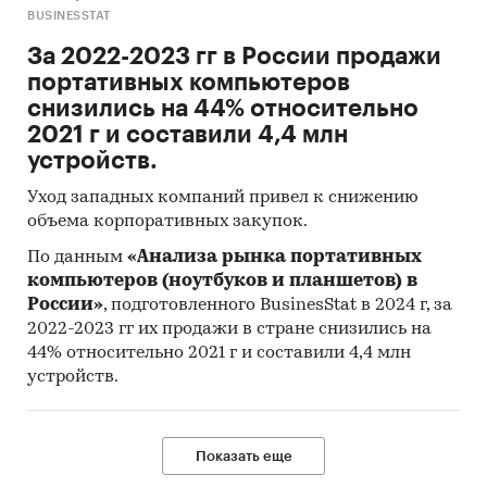
BUSINESSTAT
За 2022-2023 гг в России продажи
портативных компьютеров
снизились на 44% относительно
2021 г и составили 4,4 млн
устройств.
Уход западных компаний привел к снижению
объема корпоративных закупок.
По данным
«Анализа рынка портативных
компьютеров (ноутбуков и планшетов) в
России»
, подготовленного BusinesStat в 2024 г, за
2022-2023 гг их продажи в стране снизились на
44% относительно 2021 г и составили 4,4 млн
устройств.
Показать еще