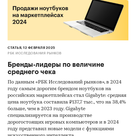
СТАТЬЯ, 12 ФЕВРАЛЯ 2025
РБК ИССЛЕДОВАНИЯ РЫНКОВ
Бренды-лидеры по величине
среднего чека
По данным «РБК Исследований рынков», в 2024
году самым дорогим брендом ноутбуков на
российских маркетплейсах стал Gigabyte: средняя
цена ноутбука составила ₽137,7 тыс., что на 38,4%
больше, чем в 2023 году. Gigabyte
специализируется на производстве
дорогостоящих игровых компьютеров и в 2024
году представил новые модели с функциями
искусственного интеллекта.