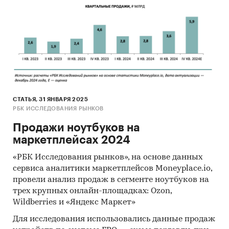
СТАТЬЯ, 31 ЯНВАРЯ 2025
РБК ИССЛЕДОВАНИЯ РЫНКОВ
Продажи ноутбуков на
маркетплейсах 2024
«РБК Исследования рынков», на основе данных
сервиса аналитики маркетплейсов Moneyplace.io,
провели анализ продаж в сегменте ноутбуков на
трех крупных онлайн-площадках: Ozon,
Wildberries и «Яндекс Маркет»
Для исследования использовались данные продаж