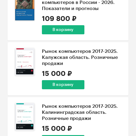
компьютеров в России - 2026.
Показатели и прогнозы
109 800 ₽
В корзину
Рынок компьютеров 2017-2025.
Калужская область. Розничные
продажи
15 000 ₽
В корзину
Рынок компьютеров 2017-2025.
Калининградская область.
Розничные продажи
15 000 ₽