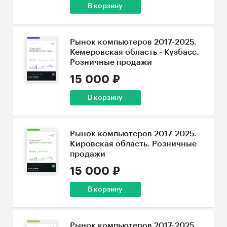
В корзину
Рынок компьютеров 2017-2025.
Кемеровская область - Кузбасс.
Розничные продажи
15 000 ₽
В корзину
Рынок компьютеров 2017-2025.
Кировская область. Розничные
продажи
15 000 ₽
В корзину
Рынок компьютеров 2017-2025.