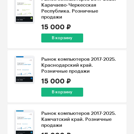
Карачаево-Черкесская
Республика. Розничные
продажи
15 000 ₽
В корзину
Рынок компьютеров 2017-2025.
Краснодарский край.
Розничные продажи
15 000 ₽
В корзину
Рынок компьютеров 2017-2025.
Камчатский край. Розничные
продажи