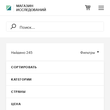
МАГАЗИН
ИССЛЕДОВАНИЙ
Найдено
245
Фильтры
СОРТИРОВАТЬ
КАТЕГОРИИ
СТРАНЫ
ЦЕНА