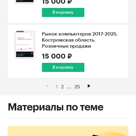
15 000 ₽
В корзину
Рынок компьютеров 2017-2025.
Костромская область.
Розничные продажи
15 000 ₽
В корзину
1
2
...
25
Материалы по теме