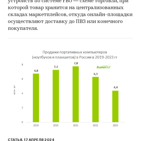
устройств по системе FBO — схеме торговли, при
которой товар хранится на централизованных
складах маркетплейсов, откуда онлайн-площадки
осуществляют доставку до ПВЗ или конечного
покупателя.
СТАТЬЯ, 17 АПРЕЛЯ 2024