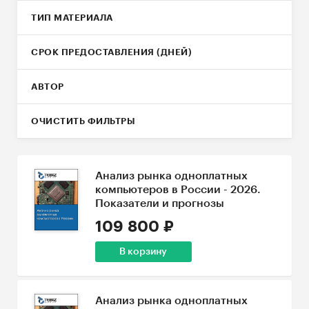
ТИП МАТЕРИАЛА
СРОК ПРЕДОСТАВЛЕНИЯ (ДНЕЙ)
АВТОР
ОЧИСТИТЬ ФИЛЬТРЫ
Анализ рынка одноплатных
компьютеров в России - 2026.
Показатели и прогнозы
109 800 ₽
В корзину
Анализ рынка одноплатных