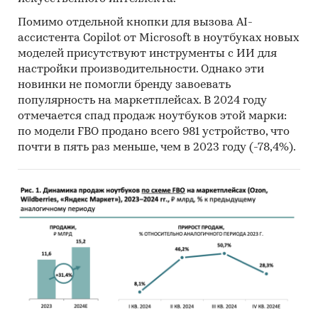
Помимо отдельной кнопки для вызова AI-
ассистента Copilot от Microsoft в ноутбуках новых
моделей присутствуют инструменты с ИИ для
настройки производительности. Однако эти
новинки не помогли бренду завоевать
популярность на маркетплейсах. В 2024 году
отмечается спад продаж ноутбуков этой марки:
по модели FBO продано всего 981 устройство, что
почти в пять раз меньше, чем в 2023 году (-78,4%).