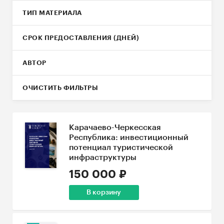
ТИП МАТЕРИАЛА
СРОК ПРЕДОСТАВЛЕНИЯ (ДНЕЙ)
АВТОР
ОЧИСТИТЬ ФИЛЬТРЫ
Карачаево-Черкесская
Республика: инвестиционный
потенциал туристической
инфраструктуры
150 000 ₽
В корзину