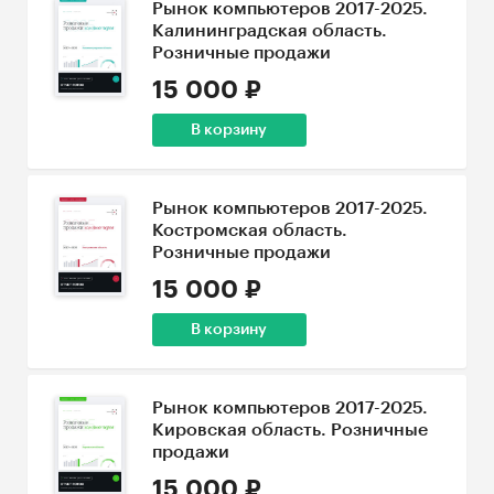
Рынок компьютеров 2017-2025.
Калининградская область.
Розничные продажи
15 000 ₽
В корзину
Рынок компьютеров 2017-2025.
Костромская область.
Розничные продажи
15 000 ₽
В корзину
Рынок компьютеров 2017-2025.
Кировская область. Розничные
продажи
15 000 ₽