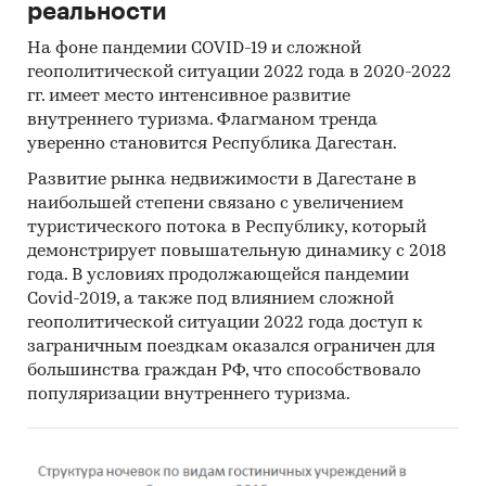
реальности
На фоне пандемии COVID-19 и сложной
геополитической ситуации 2022 года в 2020-2022
гг. имеет место интенсивное развитие
внутреннего туризма. Флагманом тренда
уверенно становится Республика Дагестан.
Развитие рынка недвижимости в Дагестане в
наибольшей степени связано с увеличением
туристического потока в Республику, который
демонстрирует повышательную динамику с 2018
года. В условиях продолжающейся пандемии
Covid-2019, а также под влиянием сложной
геополитической ситуации 2022 года доступ к
заграничным поездкам оказался ограничен для
большинства граждан РФ, что способствовало
популяризации внутреннего туризма.