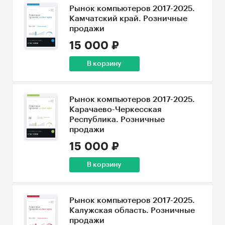
Рынок компьютеров 2017-2025.
Камчатский край. Розничные
продажи
15 000 ₽
В корзину
Рынок компьютеров 2017-2025.
Карачаево-Черкесская
Республика. Розничные
продажи
15 000 ₽
В корзину
Рынок компьютеров 2017-2025.
Калужская область. Розничные
продажи