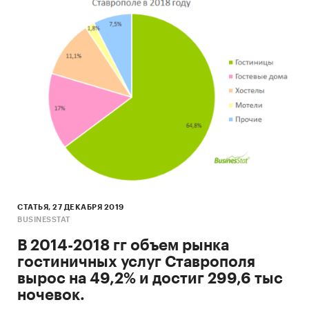
СТАТЬЯ, 27 ДЕКАБРЯ 2019
BUSINESSTAT
В 2014-2018 гг объем рынка
гостиничных услуг Ставрополя
вырос на 49,2% и достиг 299,6 тыс
ночевок.