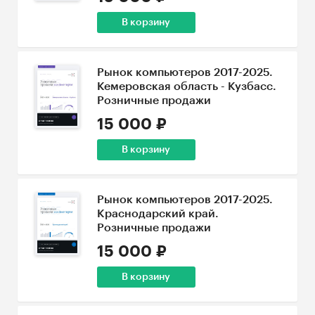
В корзину
Рынок компьютеров 2017-2025.
Кемеровская область - Кузбасс.
Розничные продажи
15 000 ₽
В корзину
Рынок компьютеров 2017-2025.
Краснодарский край.
Розничные продажи
15 000 ₽
В корзину