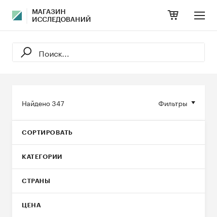
МАГАЗИН
ИССЛЕДОВАНИЙ
Найдено
347
Фильтры
СОРТИРОВАТЬ
КАТЕГОРИИ
СТРАНЫ
ЦЕНА