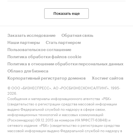
Показать еще
Заказать исследование
Обратная связь
Наши партнеры
Стать партнером
Пользовательское соглашение
Политика обработки файлов cookie
Политика в отношении обработки персональных данных
Облако для бизнеса
Корпоративный регистратор доменов
Хостинг сайтов
© ООО «БИЗНЕСПРЕСС», АО «РОСБИЗНЕСКОНСАЛТИНГ», 1995-
2026.
Сообщения и материалы информационного агентства «РБК»
(свидетельство о регистрации средства массовой информации
выдано Федеральной службой по надзору в сфере связи,
информационных технологий и массовых коммуникаций
(Роскомнадзор) 09.12.2015 за номером ИА №ФС77-63848) и
сетевого издания «РБК» (свидетельство о регистрации средства
массовой информации выдано Федеральной службой по надзору в