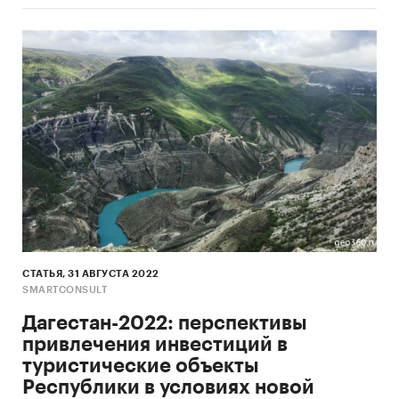
СТАТЬЯ, 31 АВГУСТА 2022
SMARTCONSULT
Дагестан-2022: перспективы
привлечения инвестиций в
туристические объекты
Республики в условиях новой