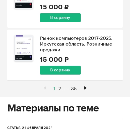
15 000 ₽
В корзину
Рынок компьютеров 2017-2025.
Иркутская область. Розничные
продажи
15 000 ₽
В корзину
1
2
...
35
Материалы по теме
СТАТЬЯ, 21 ФЕВРАЛЯ 2024