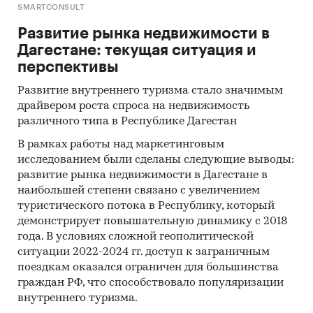
SMARTCONSULT
Развитие рынка недвижимости в
Дагестане: текущая ситуация и
перспективы
Развитие внутреннего туризма стало значимым
драйвером роста спроса на недвижимость
различного типа в Республике Дагестан
В рамках работы над маркетинговым
исследованием были сделаны следующие выводы:
развитие рынка недвижимости в Дагестане в
наибольшей степени связано с увеличением
туристического потока в Республику, который
демонстрирует повышательную динамику с 2018
года. В условиях сложной геополитической
ситуации 2022-2024 гг. доступ к заграничным
поездкам оказался ограничен для большинства
граждан РФ, что способствовало популяризации
внутреннего туризма.