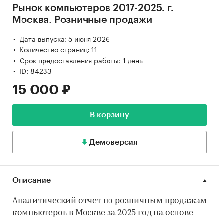
Рынок компьютеров 2017-2025. г.
Москва. Розничные продажи
Дата выпуска: 5 июня 2026
Количество страниц: 11
Срок предоставления работы: 1 день
ID: 84233
15 000 ₽
В корзину
Демоверсия
Описание
Аналитический отчет по розничным продажам
компьютеров в Москве за 2025 год на основе