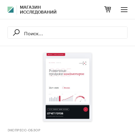
МАГАЗИН
ИССЛЕДОВАНИЙ
ЭКСПРЕСС-ОБЗОР