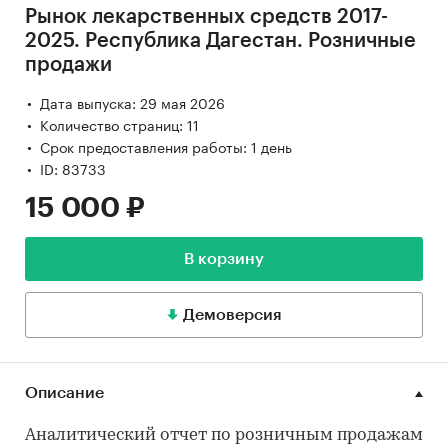
Рынок лекарственных средств 2017-
2025. Республика Дагестан. Розничные
продажи
Дата выпуска: 29 мая 2026
Количество страниц: 11
Срок предоставления работы: 1 день
ID: 83733
15 000 ₽
В корзину
Демоверсия
Описание
Аналитический отчет по розничным продажам