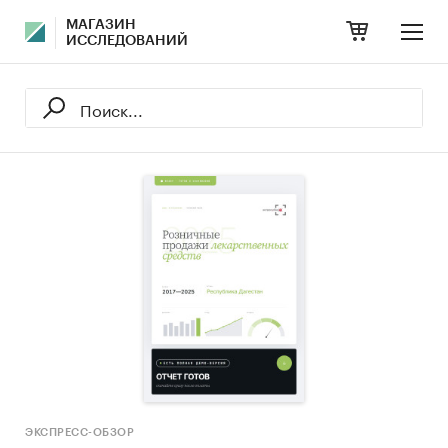
МАГАЗИН
ИССЛЕДОВАНИЙ
ЭКСПРЕСС-ОБЗОР