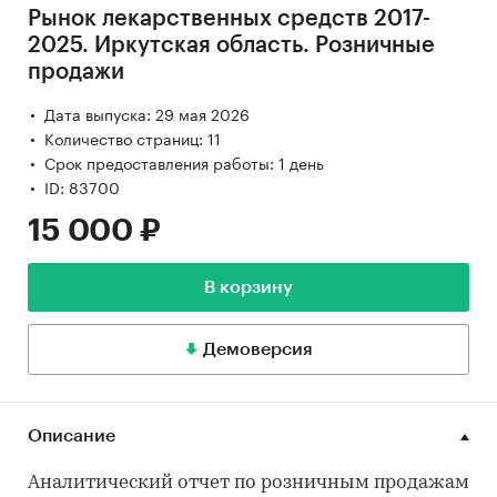
Рынок лекарственных средств 2017-
2025. Иркутская область. Розничные
продажи
Дата выпуска: 29 мая 2026
Количество страниц: 11
Срок предоставления работы: 1 день
ID: 83700
15 000 ₽
В корзину
Демоверсия
Описание
Аналитический отчет по розничным продажам