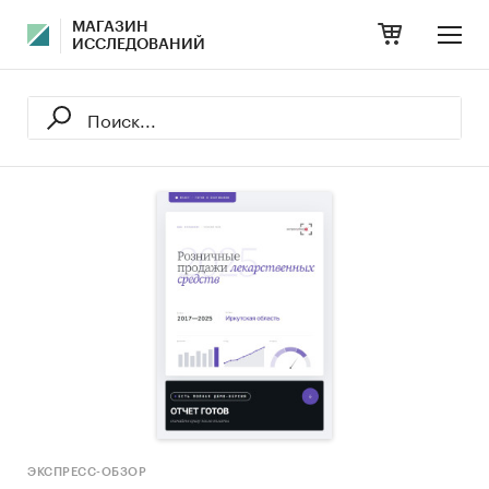
МАГАЗИН
ИССЛЕДОВАНИЙ
ЭКСПРЕСС-ОБЗОР