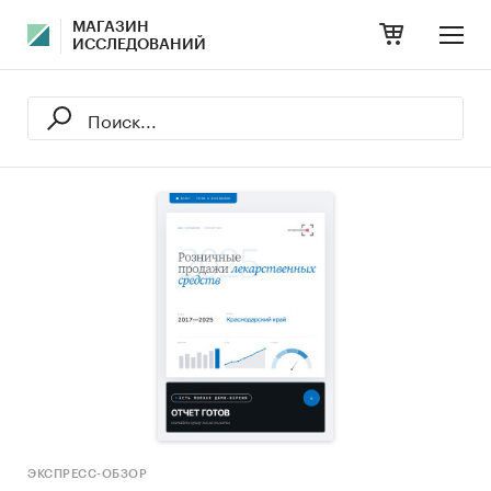
МАГАЗИН
ИССЛЕДОВАНИЙ
ЭКСПРЕСС-ОБЗОР