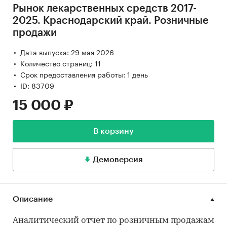
Рынок лекарственных средств 2017-
2025. Краснодарский край. Розничные
продажи
Дата выпуска: 29 мая 2026
Количество страниц: 11
Срок предоставления работы: 1 день
ID: 83709
15 000 ₽
В корзину
Демоверсия
Описание
Аналитический отчет по розничным продажам