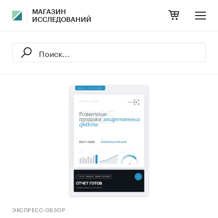
МАГАЗИН
ИССЛЕДОВАНИЙ
ЭКСПРЕСС-ОБЗОР