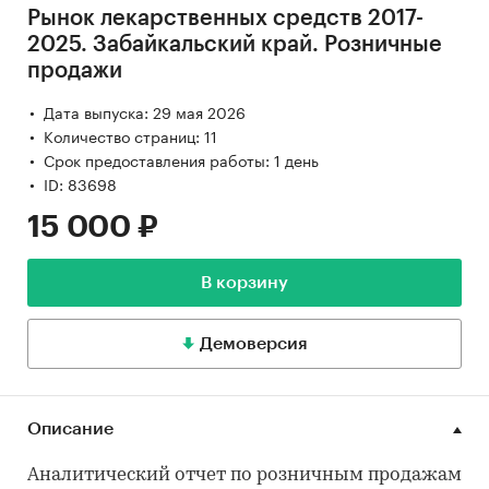
Рынок лекарственных средств 2017-
2025. Забайкальский край. Розничные
продажи
Дата выпуска: 29 мая 2026
Количество страниц: 11
Срок предоставления работы: 1 день
ID: 83698
15 000 ₽
В корзину
Демоверсия
Описание
Аналитический отчет по розничным продажам