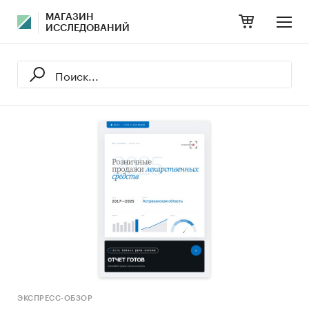
МАГАЗИН
ИССЛЕДОВАНИЙ
ЭКСПРЕСС-ОБЗОР