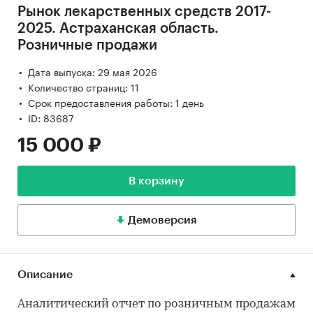
Рынок лекарственных средств 2017-
2025. Астраханская область.
Розничные продажи
Дата выпуска: 29 мая 2026
Количество страниц: 11
Срок предоставления работы: 1 день
ID: 83687
15 000 ₽
В корзину
Демоверсия
Описание
Аналитический отчет по розничным продажам