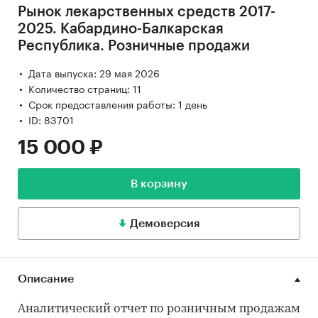
Рынок лекарственных средств 2017-
2025. Кабардино-Балкарская
Республика. Розничные продажи
Дата выпуска: 29 мая 2026
Количество страниц: 11
Срок предоставления работы: 1 день
ID: 83701
15 000 ₽
В корзину
Демоверсия
Описание
Аналитический отчет по розничным продажам