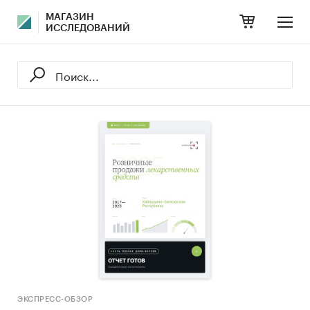
МАГАЗИН
ИССЛЕДОВАНИЙ
ЭКСПРЕСС-ОБЗОР