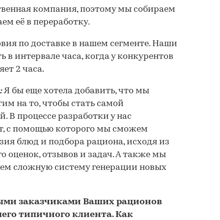
твенная компания, поэтому мы собираем
аем её в переработку.
вия по доставке в нашем сегменте. Наши
 в интервале часа, когда у конкурентов
ет 2 часа.
:
Я бы еще хотела добавить, что мы
им на то, чтобы стать самой
. В процессе разработки у нас
т, с помощью которого мы сможем
зия блюд и подбора рациона, исходя из
о оценок, отзывов и задач. А также мы
ем сложную систему генерации новых
ными заказчиками Ваших рационов
его типичного клиента. Как