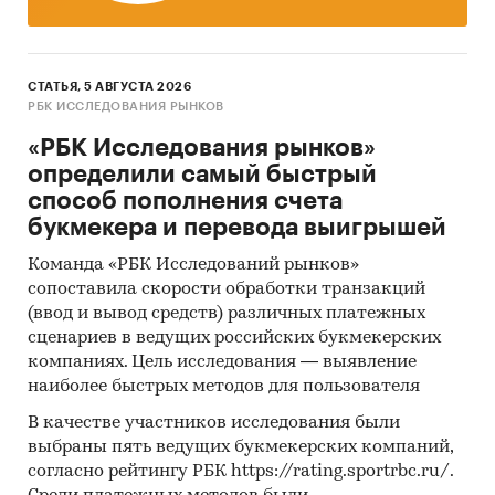
СТАТЬЯ, 5 АВГУСТА 2026
РБК ИССЛЕДОВАНИЯ РЫНКОВ
«РБК Исследования рынков»
определили самый быстрый
способ пополнения счета
букмекера и перевода выигрышей
Команда «РБК Исследований рынков»
сопоставила скорости обработки транзакций
(ввод и вывод средств) различных платежных
сценариев в ведущих российских букмекерских
компаниях. Цель исследования — выявление
наиболее быстрых методов для пользователя
В качестве участников исследования были
выбраны пять ведущих букмекерских компаний,
согласно рейтингу РБК https://rating.sportrbc.ru/.