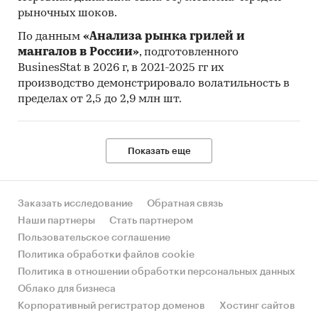
рыночных шоков.
По данным
«Анализа рынка грилей и
мангалов в России»
, подготовленного
BusinesStat в 2026 г, в 2021-2025 гг их
производство демонстрировало волатильность в
пределах от 2,5 до 2,9 млн шт.
Показать еще
Заказать исследование
Обратная связь
Наши партнеры
Стать партнером
Пользовательское соглашение
Политика обработки файлов cookie
Политика в отношении обработки персональных данных
Облако для бизнеса
Корпоративный регистратор доменов
Хостинг сайтов