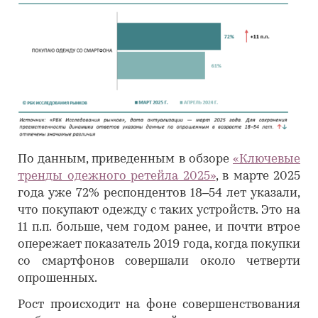
По данным, приведенным в обзоре
«Ключевые
тренды одежного ретейла 2025»
, в марте 2025
года уже 72% респондентов 18–54 лет указали,
что покупают одежду с таких устройств. Это на
11 п.п. больше, чем годом ранее, и почти втрое
опережает показатель 2019 года, когда покупки
со смартфонов совершали около четверти
опрошенных.
Рост происходит на фоне совершенствования