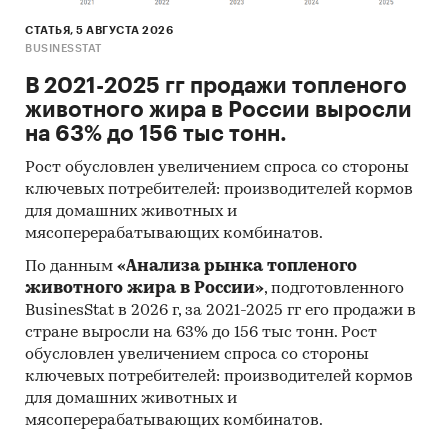
СТАТЬЯ, 5 АВГУСТА 2026
BUSINESSTAT
В 2021-2025 гг продажи топленого
животного жира в России выросли
на 63% до 156 тыс тонн.
Рост обусловлен увеличением спроса со стороны
ключевых потребителей: производителей кормов
для домашних животных и
мясоперерабатывающих комбинатов.
По данным
«Анализа рынка топленого
животного жира в России»
, подготовленного
BusinesStat в 2026 г, за 2021-2025 гг его продажи в
стране выросли на 63% до 156 тыс тонн. Рост
обусловлен увеличением спроса со стороны
ключевых потребителей: производителей кормов
для домашних животных и
мясоперерабатывающих комбинатов.