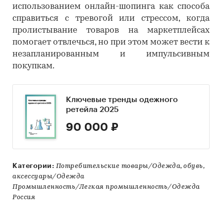
использованием онлайн-шопинга как способа
справиться с тревогой или стрессом, когда
пролистывание товаров на маркетплейсах
помогает отвлечься, но при этом может вести к
незапланированным и импульсивным
покупкам.
Ключевые тренды одежного
ретейла 2025
90 000 ₽
Категории:
Потребительские товары/Одежда, обувь,
аксессуары/Одежда
Промышленность/Легкая промышленность/Одежда
Россия