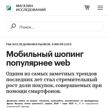
МАГАЗИН
ИССЛЕДОВАНИЙ
РБК ИССЛЕДОВАНИЯ РЫНКОВ,
9 ИЮЛЯ 2025
Мобильный шопинг
популярнее web
Одним из самых заметных трендов
последних лет стал стремительный
рост доли покупок, совершаемых при
помощи смартфонов.