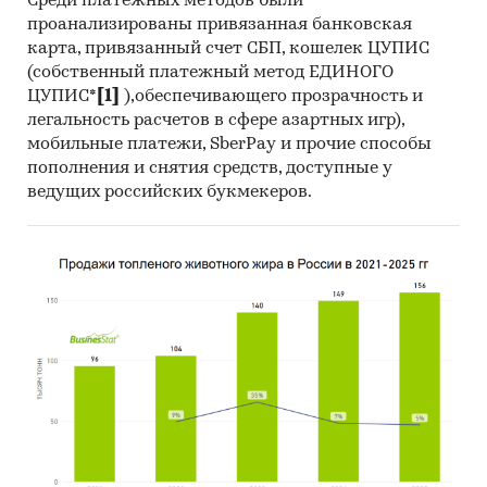
Среди платежных методов были
проанализированы привязанная банковская
карта, привязанный счет СБП, кошелек ЦУПИС
(собственный платежный метод ЕДИНОГО
ЦУПИС*
[1]
),обеспечивающего прозрачность и
легальность расчетов в сфере азартных игр),
мобильные платежи, SberPay и прочие способы
пополнения и снятия средств, доступные у
ведущих российских букмекеров.