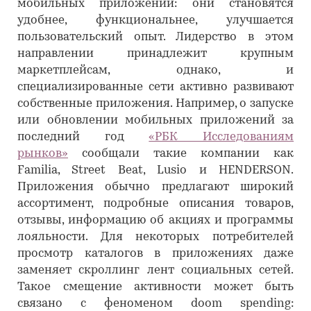
мобильных приложений: они становятся
удобнее, функциональнее, улучшается
пользовательский опыт. Лидерство в этом
направлении принадлежит крупным
маркетплейсам, однако, и
специализированные сети активно развивают
собственные приложения. Например, о запуске
или обновлении мобильных приложений за
последний год
«РБК Исследованиям
рынков»
сообщали такие компании как
Familia, Street Beat, Lusio и HENDERSON.
Приложения обычно предлагают широкий
ассортимент, подробные описания товаров,
отзывы, информацию об акциях и программы
лояльности. Для некоторых потребителей
просмотр каталогов в приложениях даже
заменяет скроллинг лент социальных сетей.
Такое смещение активности может быть
связано с феноменом doom spending: