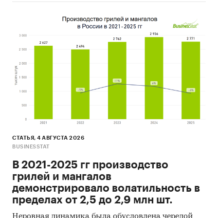
СТАТЬЯ, 4 АВГУСТА 2026
BUSINESSTAT
В 2021-2025 гг производство
грилей и мангалов
демонстрировало волатильность в
пределах от 2,5 до 2,9 млн шт.
Неровная динамика была обусловлена чередой