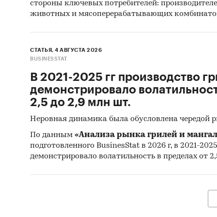
стороны ключевых потребителей: производител
животных и мясоперерабатывающих комбинато
СТАТЬЯ, 4 АВГУСТА 2026
BUSINESSTAT
В 2021-2025 гг производство гр
демонстрировало волатильность
2,5 до 2,9 млн шт.
Неровная динамика была обусловлена чередой 
По данным
«Анализа рынка грилей и мангал
подготовленного BusinesStat в 2026 г, в 2021-202
демонстрировало волатильность в пределах от 2,5