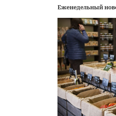
Еженедельный нов