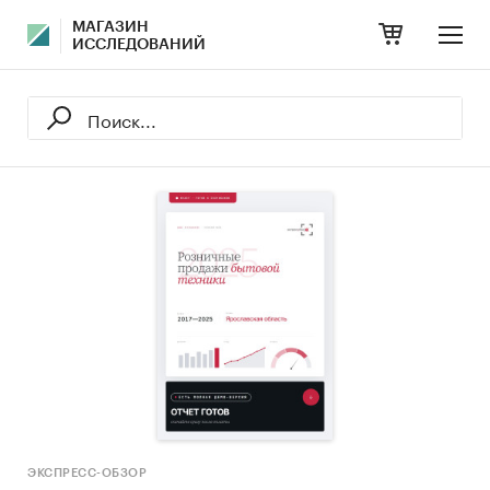
МАГАЗИН
ИССЛЕДОВАНИЙ
ЭКСПРЕСС-ОБЗОР