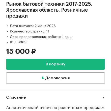
Рынок бытовой техники 2017-2025.
Ярославская область. Розничные
продажи
Дата выпуска: 2 июня 2026
Количество страниц: 11
Срок предоставления работы: 1 день
ID: 83865
15 000 ₽
В корзину
Демоверсия
Описание
Аналитический отчет по розничным продажам