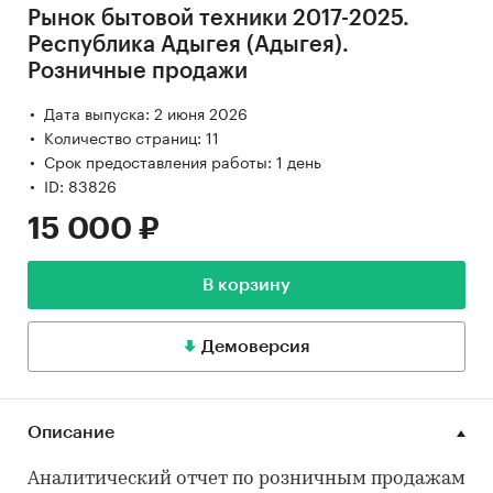
Рынок бытовой техники 2017-2025.
Республика Адыгея (Адыгея).
Розничные продажи
Дата выпуска: 2 июня 2026
Количество страниц: 11
Срок предоставления работы: 1 день
ID: 83826
15 000 ₽
В корзину
Демоверсия
Описание
Аналитический отчет по розничным продажам