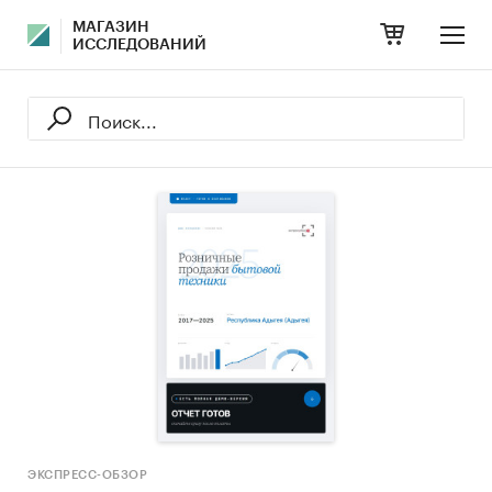
МАГАЗИН
ИССЛЕДОВАНИЙ
ЭКСПРЕСС-ОБЗОР