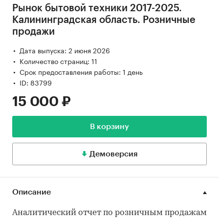
Рынок бытовой техники 2017-2025.
Калининградская область. Розничные
продажи
Дата выпуска: 2 июня 2026
Количество страниц: 11
Срок предоставления работы: 1 день
ID: 83799
15 000 ₽
В корзину
Демоверсия
Описание
Аналитический отчет по розничным продажам