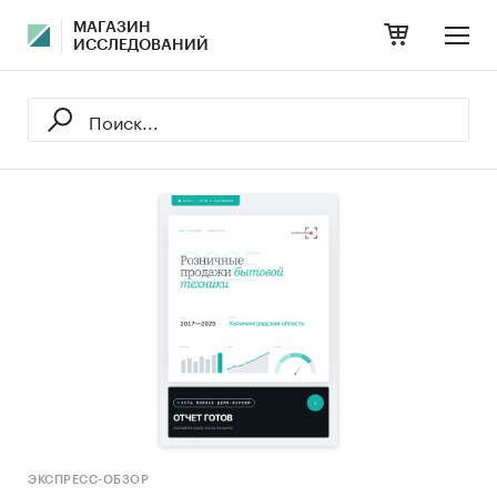
МАГАЗИН
ИССЛЕДОВАНИЙ
ЭКСПРЕСС-ОБЗОР