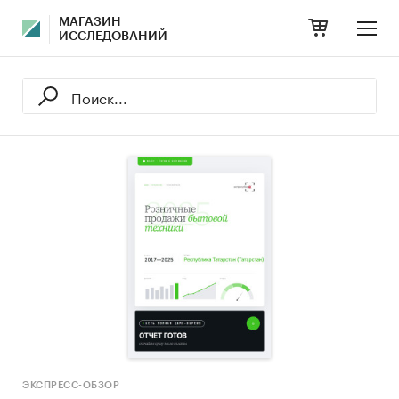
МАГАЗИН
ИССЛЕДОВАНИЙ
ЭКСПРЕСС-ОБЗОР