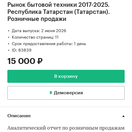
Рынок бытовой техники 2017-2025.
Республика Татарстан (Татарстан).
Розничные продажи
Дата выпуска: 2 июня 2026
Количество страниц: 11
Срок предоставления работы: 1 день
ID: 83839
15 000 ₽
В корзину
Демоверсия
Описание
Аналитический отчет по розничным продажам