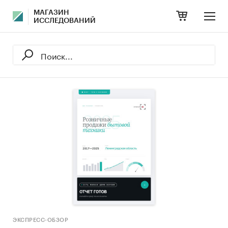
МАГАЗИН
ИССЛЕДОВАНИЙ
ЭКСПРЕСС-ОБЗОР