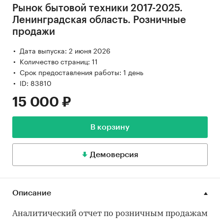
Рынок бытовой техники 2017-2025.
Ленинградская область. Розничные
продажи
Дата выпуска: 2 июня 2026
Количество страниц: 11
Срок предоставления работы: 1 день
ID: 83810
15 000 ₽
В корзину
Демоверсия
Описание
Аналитический отчет по розничным продажам