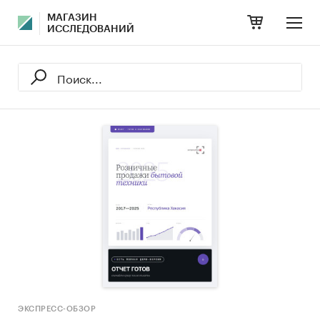
МАГАЗИН
ИССЛЕДОВАНИЙ
ЭКСПРЕСС-ОБЗОР