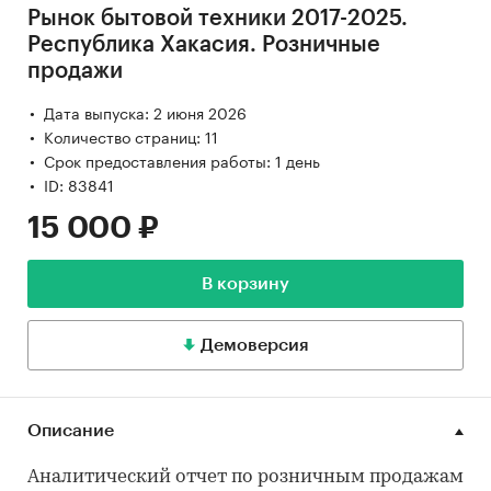
Рынок бытовой техники 2017-2025.
Республика Хакасия. Розничные
продажи
Дата выпуска: 2 июня 2026
Количество страниц: 11
Срок предоставления работы: 1 день
ID: 83841
15 000 ₽
В корзину
Демоверсия
Описание
Аналитический отчет по розничным продажам