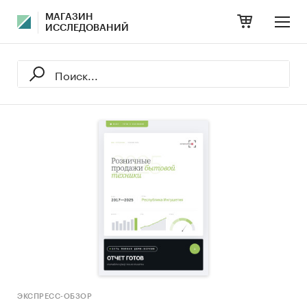
МАГАЗИН
ИССЛЕДОВАНИЙ
ЭКСПРЕСС-ОБЗОР