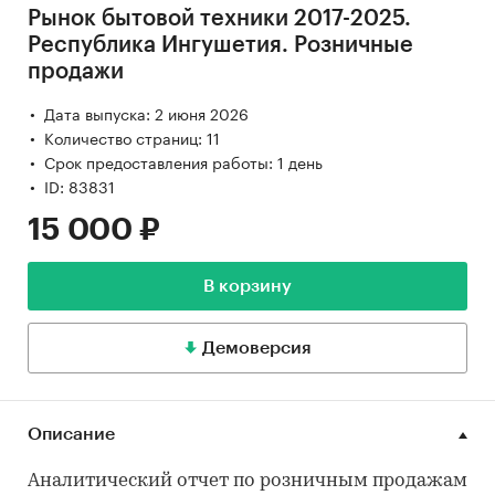
Рынок бытовой техники 2017-2025.
Республика Ингушетия. Розничные
продажи
Дата выпуска: 2 июня 2026
Количество страниц: 11
Срок предоставления работы: 1 день
ID: 83831
15 000 ₽
В корзину
Демоверсия
Описание
Аналитический отчет по розничным продажам