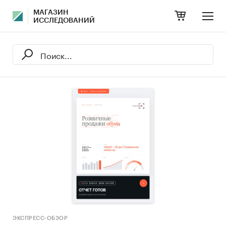
МАГАЗИН
ИССЛЕДОВАНИЙ
ЭКСПРЕСС-ОБЗОР