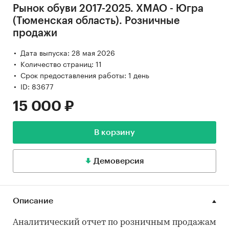
Рынок обуви 2017-2025. ХМАО - Югра
(Тюменская область). Розничные
продажи
Дата выпуска: 28 мая 2026
Количество страниц: 11
Срок предоставления работы: 1 день
ID: 83677
15 000 ₽
В корзину
Демоверсия
Описание
Аналитический отчет по розничным продажам