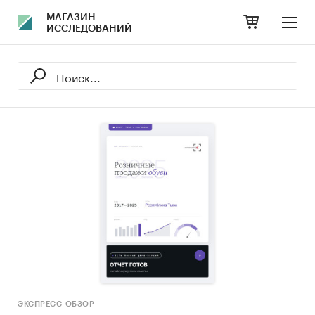
МАГАЗИН
ИССЛЕДОВАНИЙ
ЭКСПРЕСС-ОБЗОР