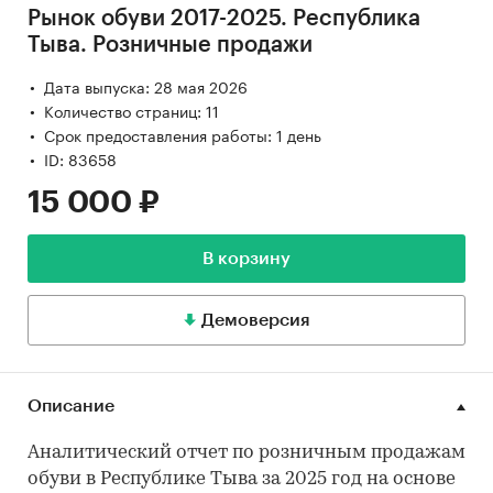
Рынок обуви 2017-2025. Республика
Тыва. Розничные продажи
Дата выпуска: 28 мая 2026
Количество страниц: 11
Срок предоставления работы: 1 день
ID: 83658
15 000 ₽
В корзину
Демоверсия
Описание
Аналитический отчет по розничным продажам
обуви в Республике Тыва за 2025 год на основе